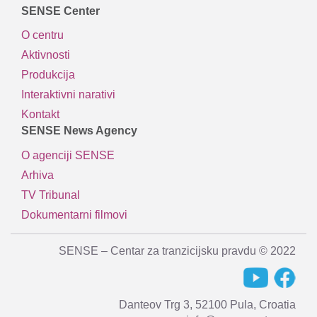
SENSE Center
O centru
Aktivnosti
Produkcija
Interaktivni narativi
Kontakt
SENSE News Agency
O agenciji SENSE
Arhiva
TV Tribunal
Dokumentarni filmovi
SENSE – Centar za tranzicijsku pravdu © 2022
Danteov Trg 3, 52100 Pula, Croatia