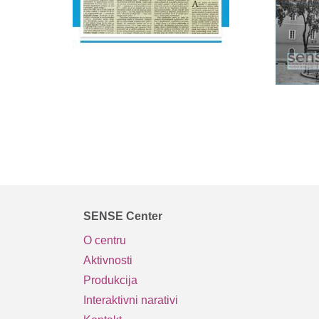
Pagination
SENSE Center
O centru
Aktivnosti
Produkcija
Interaktivni narativi