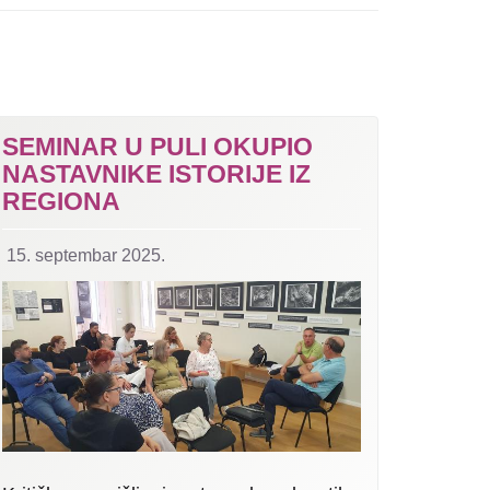
SEMINAR U PULI OKUPIO
NASTAVNIKE ISTORIJE IZ
REGIONA
15. septembar 2025.