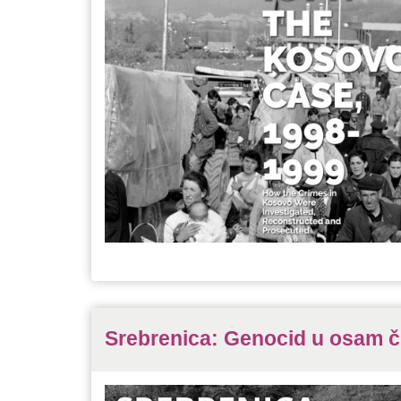
Srebrenica: Genocid u osam č