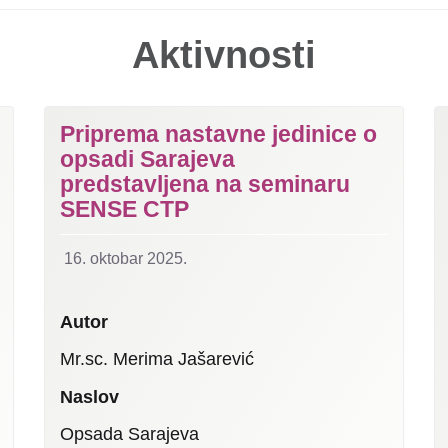
Aktivnosti
Priprema nastavne jedinice o
opsadi Sarajeva
predstavljena na seminaru
SENSE CTP
16. oktobar 2025.
Autor
Mr.sc. Merima Jašarević
Naslov
Opsada Sarajeva