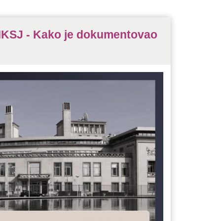
MKSJ - Kako je dokumentovao