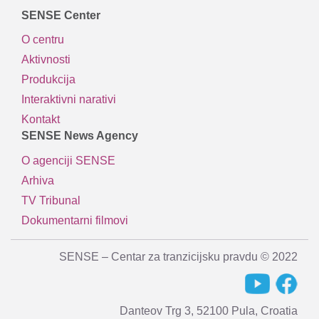
SENSE Center
O centru
Aktivnosti
Produkcija
Interaktivni narativi
Kontakt
SENSE News Agency
O agenciji SENSE
Arhiva
TV Tribunal
Dokumentarni filmovi
SENSE – Centar za tranzicijsku pravdu © 2022
Danteov Trg 3, 52100 Pula, Croatia