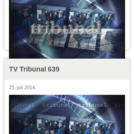
TV Tribunal 639
25. juli 2014.