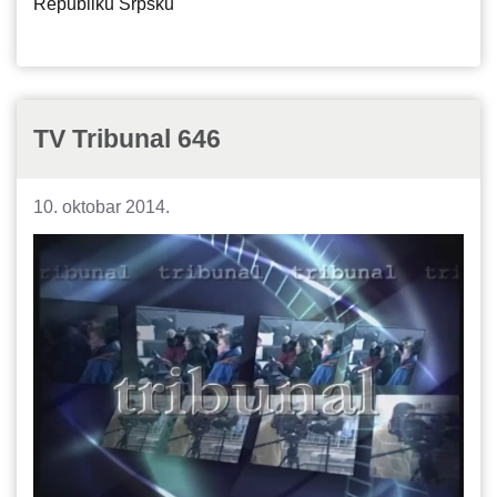
Republiku Srpsku
TV Tribunal 646
10. oktobar 2014.