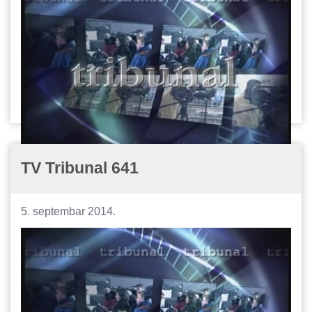
TV Tribunal 641
5. septembar 2014.