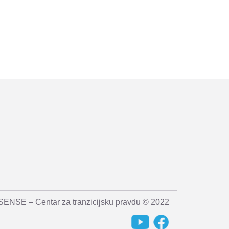
SENSE – Centar za tranzicijsku pravdu © 2022