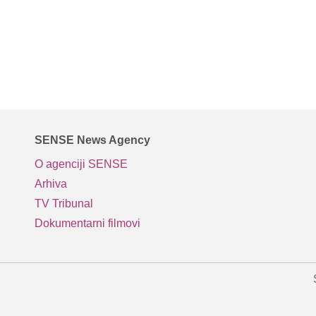
SENSE News Agency
O agenciji SENSE
Arhiva
TV Tribunal
Dokumentarni filmovi