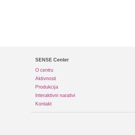
SENSE Center
O centru
Aktivnosti
Produkcija
Interaktivni narativi
Kontakt