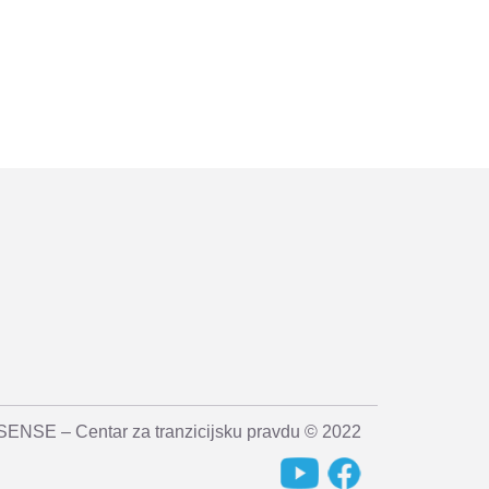
SENSE – Centar za tranzicijsku pravdu © 2022