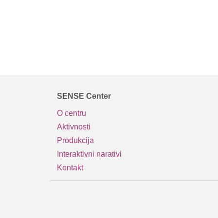
SENSE Center
O centru
Aktivnosti
Produkcija
Interaktivni narativi
Kontakt