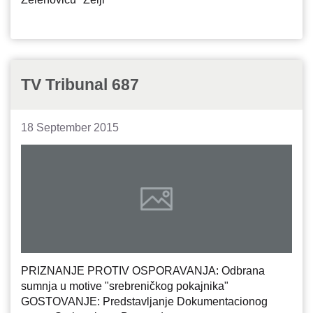
TV Tribunal 687
18 September 2015
PRIZNANJE PROTIV OSPORAVANJA: Odbrana
sumnja u motive "srebreničkog pokajnika"
GOSTOVANJE: Predstavljanje Dokumentacionog