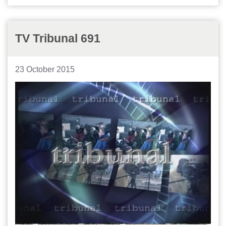
TV Tribunal 691
23 October 2015