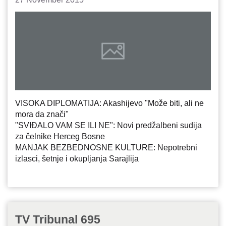
VISOKA DIPLOMATIJA: Akashijevo "Može biti, ali ne
mora da znači"
"SVIĐALO VAM SE ILI NE": Novi predžalbeni sudija
za čelnike Herceg Bosne
MANJAK BEZBEDNOSNE KULTURE: Nepotrebni
izlasci, šetnje i okupljanja Sarajlija
TV Tribunal 695