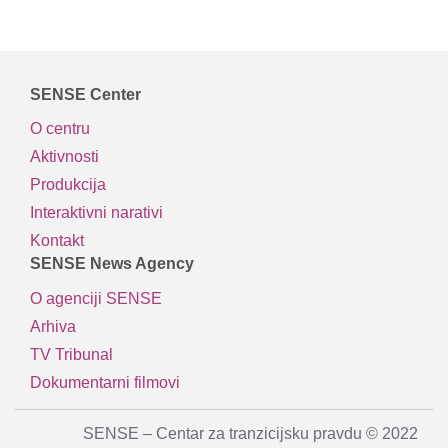
SENSE Center
O centru
Aktivnosti
Produkcija
Interaktivni narativi
Kontakt
SENSE News Agency
O agenciji SENSE
Arhiva
TV Tribunal
Dokumentarni filmovi
SENSE – Centar za tranzicijsku pravdu © 2022