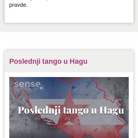
pravde.
Poslednji tango u Hagu