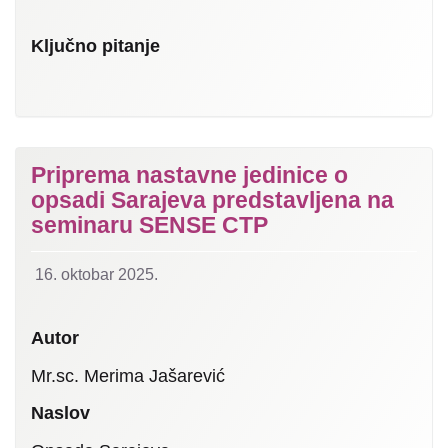
Ključno pitanje
Priprema nastavne jedinice o
opsadi Sarajeva predstavljena na
seminaru SENSE CTP
16. oktobar 2025.
Autor
Mr.sc. Merima Jašarević
Naslov