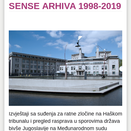
SENSE ARHIVA 1998-2019
Izvještaji sa suđenja za ratne zločine na Haškom
tribunalu i pregled rasprava u sporovima država
bivše Jugoslavije na Međunarodnom sudu