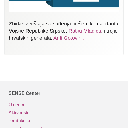
Zbirke izveštaja sa suđenja bivšem komandantu
Vojske Republike Srpske,
Ratku Mladiću
, i trojici
hrvatskih generala,
Anti Gotovini,
SENSE Center
O centru
Aktivnosti
Produkcija