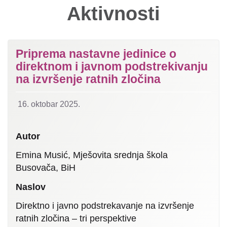
Aktivnosti
Priprema nastavne jedinice o
direktnom i javnom podstrekivanju
na izvršenje ratnih zločina
16. oktobar 2025.
Autor
Emina Musić, Mješovita srednja škola
Busovača, BiH
Naslov
Direktno i javno podstrekavanje na izvršenje
ratnih zločina – tri perspektive