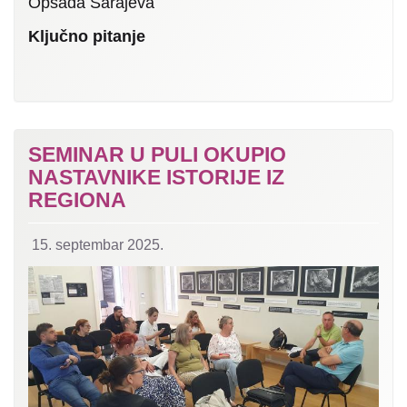
Opsada Sarajeva
Ključno pitanje
SEMINAR U PULI OKUPIO
NASTAVNIKE ISTORIJE IZ
REGIONA
15. septembar 2025.