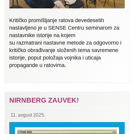
Kritičko promišljanje ratova devedesetih
nastavljeno je u SENSE Centru seminarom za
nastavnike istorije na kojem
su razmatrani nastavne metode za odgovorno i
kritičko obrađivanje složenih tema savremene
istorije, poput položaja vojnika i uticaja
propagande u ratovima.
NIRNBERG ZAUVEK!
11. avgust 2025.