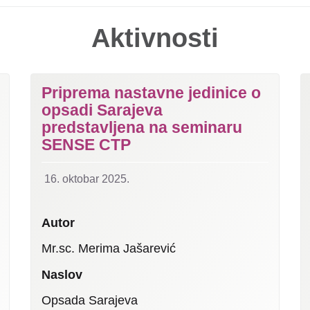
Aktivnosti
Priprema nastavne jedinice o
opsadi Sarajeva
predstavljena na seminaru
SENSE CTP
16. oktobar 2025.
Autor
Mr.sc. Merima Jašarević
Naslov
Opsada Sarajeva