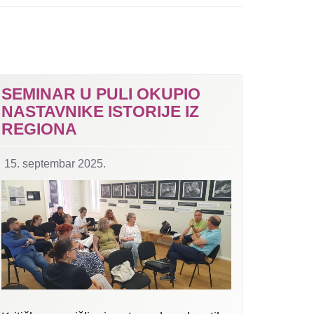
SEMINAR U PULI OKUPIO
NASTAVNIKE ISTORIJE IZ
REGIONA
15. septembar 2025.