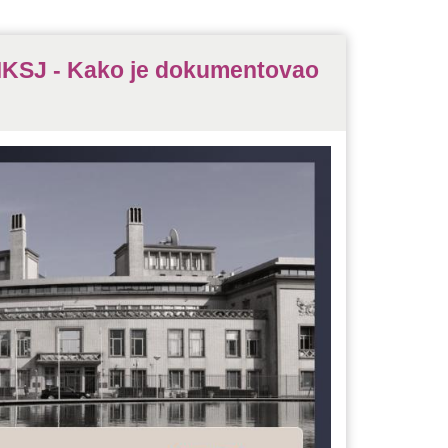
MKSJ - Kako je dokumentovao