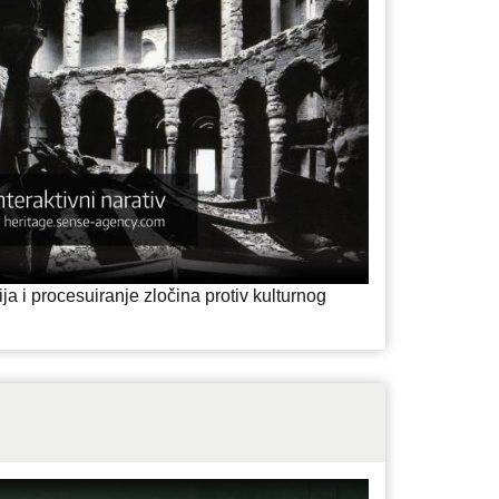
ja i procesuiranje zločina protiv kulturnog