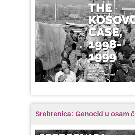
Srebrenica: Genocid u osam č